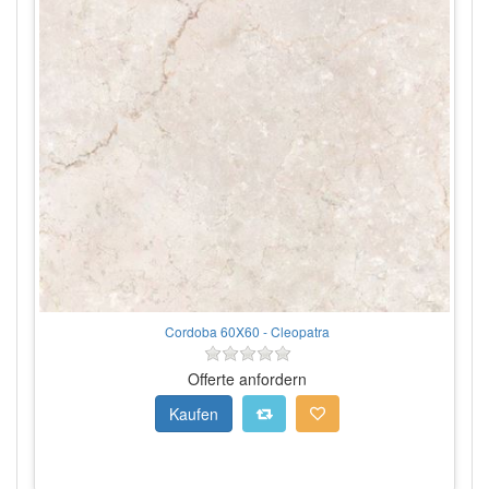
Cordoba 60X60 - Cleopatra
Offerte anfordern