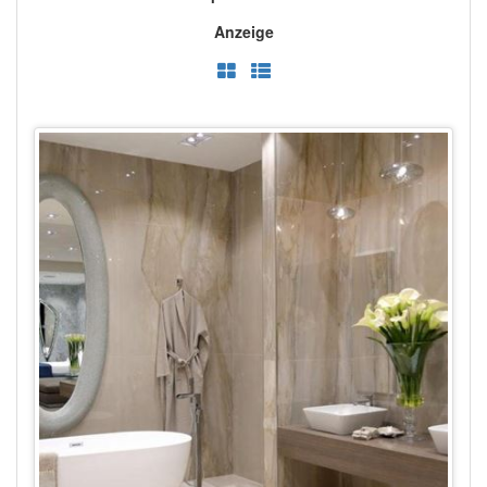
Anzeige