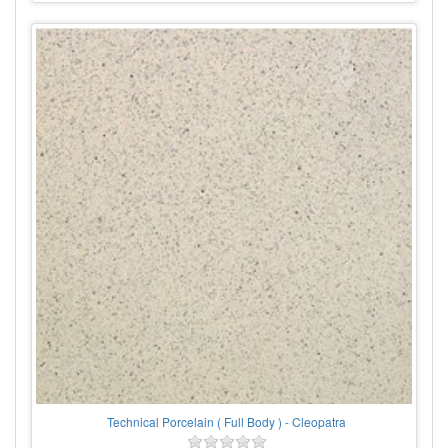
Technical Porcelain ( Full Body ) - Cleopatra