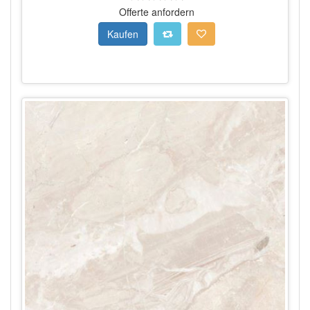
Offerte anfordern