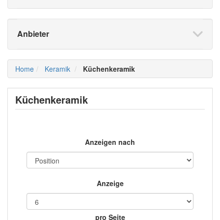
Anbieter
Home
Keramik
Küchenkeramik
Küchenkeramik
Anzeigen nach
Anzeige
pro Seite