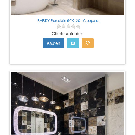
BARDY Porcelain 60X120 - Cleopatra
Offerte anfordern