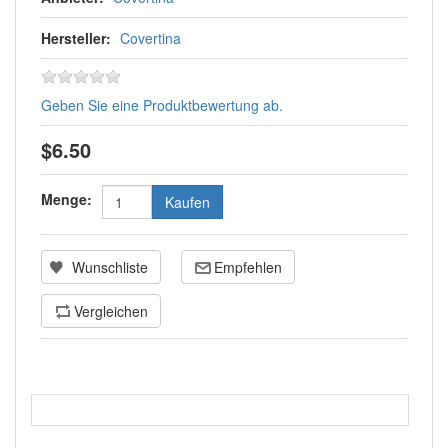
Hersteller:
Covertina
Geben Sie eine Produktbewertung ab.
$6.50
Menge: