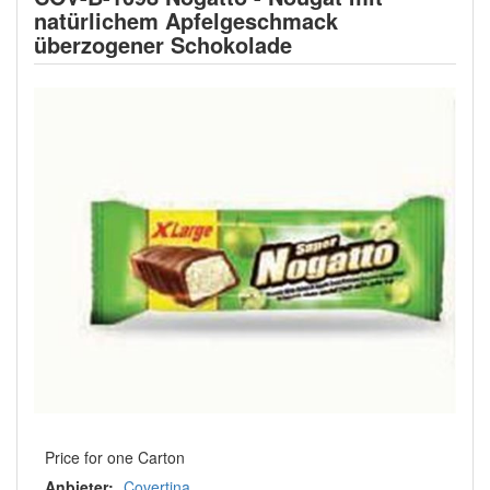
natürlichem Apfelgeschmack
überzogener Schokolade
Price for one Carton
Anbieter:
Covertina